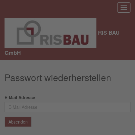
RIS BAU
GmbH
Passwort wiederherstellen
E-Mail Adresse
Absenden