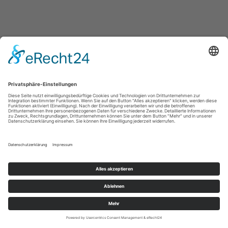
Impressum
Datenschutz
Kontakt
Cookie-Einstellungen