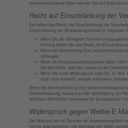
personenbezogene Daten können Sie sich jederzeit a
Recht auf Einschränkung der Ve
Sie haben das Recht, die Einschränkung der Verarbei
Einschränkung der Verarbeitung besteht in folgenden F
Wenn Sie die Richtigkeit Ihrer bei uns gespeich
Prüfung haben Sie das Recht, die Einschränkun
Wenn die Verarbeitung Ihrer personenbezogenen
verlangen.
Wenn wir Ihre personenbezogenen Daten nicht 
Sie das Recht, statt der Löschung die Einschr
Wenn Sie einen Widerspruch nach Art. 21 Abs
noch nicht feststeht, wessen Interessen überwi
Wenn Sie die Verarbeitung Ihrer personenbezogenen Da
Geltendmachung, Ausübung oder Verteidigung von Rec
wichtigen öffentlichen Interesses der Europäischen Uni
Widerspruch gegen Werbe-E-Mai
Der Nutzung von im Rahmen der Impressumspflicht ver
hiermit widersprochen. Die Betreiber der Seiten behal