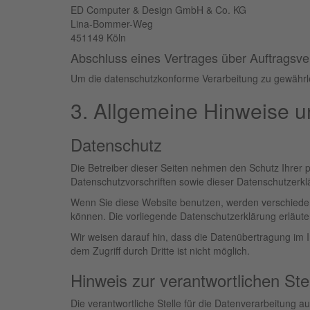
ED Computer & Design GmbH & Co. KG
Lina-Bommer-Weg
451149 Köln
Abschluss eines Vertrages über Auftragsve
Um die datenschutzkonforme Verarbeitung zu gewährle
3. Allgemeine Hinweise un
Datenschutz
Die Betreiber dieser Seiten nehmen den Schutz Ihrer 
Datenschutzvorschriften sowie dieser Datenschutzerkl
Wenn Sie diese Website benutzen, werden verschiede
können. Die vorliegende Datenschutzerklärung erläuter
Wir weisen darauf hin, dass die Datenübertragung im I
dem Zugriff durch Dritte ist nicht möglich.
Hinweis zur verantwortlichen Ste
Die verantwortliche Stelle für die Datenverarbeitung au